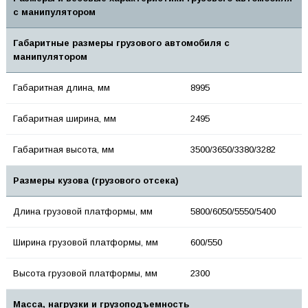
с манипулятором
Габаритные размеры грузового автомобиля с
манипулятором
Габаритная длина, мм
8995
Габаритная ширина, мм
2495
Габаритная высота, мм
3500/3650/3380/3282
Размеры кузова (грузового отсека)
Длина грузовой платформы, мм
5800/6050/5550/5400
Ширина грузовой платформы, мм
600/550
Высота грузовой платформы, мм
2300
Масса, нагрузки и грузоподъемность