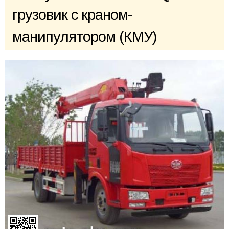
грузовик с краном-
манипулятором (КМУ)