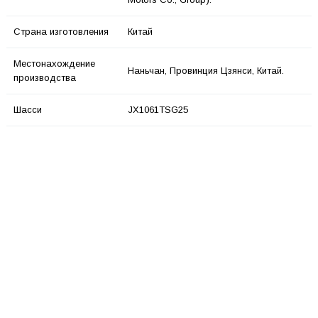
Страна изготовления
Китай
Местонахождение
Наньчан, Провинция Цзянси, Китай.
производства
Шасси
JX1061TSG25