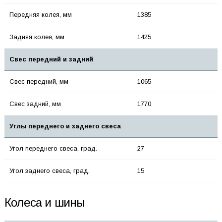
Передняя колея, мм
1385
Задняя колея, мм
1425
Свес передний и задний
Свес передний, мм
1065
Свес задний, мм
1770
Углы переднего и заднего свеса
Угол переднего свеса, град.
27
Угол заднего свеса, град.
15
Колеса и шины