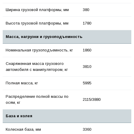
Ширина грузовой платформы, мм
380
Высота грузовой платформы, мм
1780
Масса, нагрузки и грузоподъемность
Номинальная грузоподъемность, кг
1860
Снаряженная масса грузового
3810
автомобиля с манипулятором, кг
Полная масса, кг
5995
Распределение полной массы по
2115/3880
осям, кг
База и колея
Колесная база, мм
3360