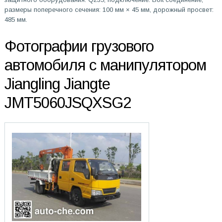
размеры поперечного сечения: 100 мм × 45 мм, дорожный просвет:
485 мм.
Фотографии грузового
автомобиля с манипулятором
Jiangling Jiangte
JMT5060JSQXSG2