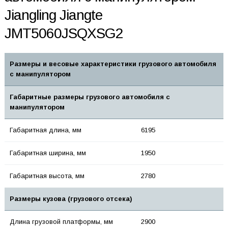
Jiangling Jiangte
JMT5060JSQXSG2
Размеры и весовые характеристики грузового автомобиля
с манипулятором
Габаритные размеры грузового автомобиля с
манипулятором
Габаритная длина, мм
6195
Габаритная ширина, мм
1950
Габаритная высота, мм
2780
Размеры кузова (грузового отсека)
Длина грузовой платформы, мм
2900