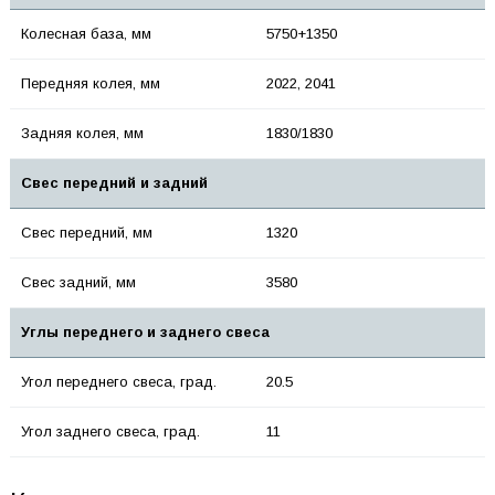
Колесная база, мм
5750+1350
Передняя колея, мм
2022, 2041
Задняя колея, мм
1830/1830
Свес передний и задний
Свес передний, мм
1320
Свес задний, мм
3580
Углы переднего и заднего свеса
Угол переднего свеса, град.
20.5
Угол заднего свеса, град.
11