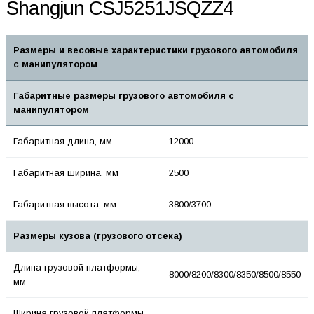
Shangjun CSJ5251JSQZZ4
Размеры и весовые характеристики грузового автомобиля
с манипулятором
Габаритные размеры грузового автомобиля с
манипулятором
Габаритная длина, мм
12000
Габаритная ширина, мм
2500
Габаритная высота, мм
3800/3700
Размеры кузова (грузового отсека)
Длина грузовой платформы,
8000/8200/8300/8350/8500/8550
мм
Ширина грузовой платформы,